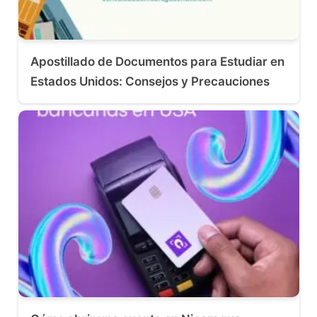
Apostillado de Documentos para Estudiar en
Estados Unidos: Consejos y Precauciones