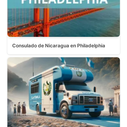
Consulado de Nicaragua en Philadelphia