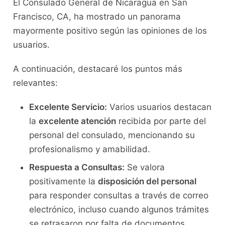
El Consulado General de Nicaragua en San
Francisco, CA, ha mostrado un panorama
mayormente positivo según las opiniones de los
usuarios.
A continuación, destacaré los puntos más
relevantes:
Excelente Servicio:
Varios usuarios destacan
la
excelente atención
recibida por parte del
personal del consulado, mencionando su
profesionalismo y amabilidad.
Respuesta a Consultas:
Se valora
positivamente la
disposición del personal
para responder consultas a través de correo
electrónico, incluso cuando algunos trámites
se retrasaron por falta de documentos