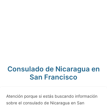
Consulado de Nicaragua en
San Francisco
Atención porque si estás buscando información
sobre el consulado de Nicaragua en San