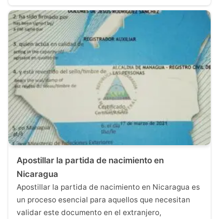
Apostillar la partida de nacimiento en
Nicaragua
Apostillar la partida de nacimiento en Nicaragua es
un proceso esencial para aquellos que necesitan
validar este documento en el extranjero,