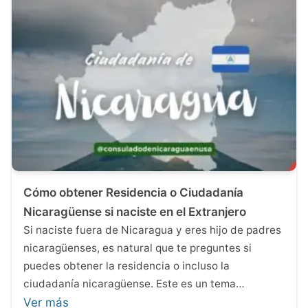
Cómo obtener Residencia o Ciudadanía
Nicaragüense si naciste en el Extranjero
Si naciste fuera de Nicaragua y eres hijo de padres
nicaragüenses, es natural que te preguntes si
puedes obtener la residencia o incluso la
ciudadanía nicaragüense. Este es un tema…
Ver más