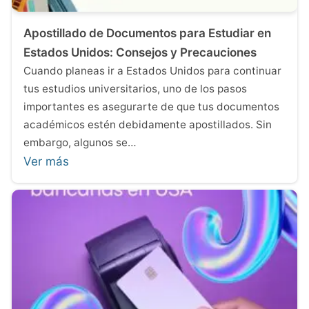
Apostillado de Documentos para Estudiar en
Estados Unidos: Consejos y Precauciones
Cuando planeas ir a Estados Unidos para continuar
tus estudios universitarios, uno de los pasos
importantes es asegurarte de que tus documentos
académicos estén debidamente apostillados. Sin
embargo, algunos se…
Ver más