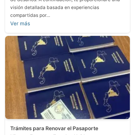
visión detallada basada en experiencias
compartidas por…
Ver más
Trámites para Renovar el Pasaporte