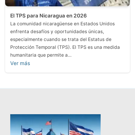
El TPS para Nicaragua en 2026
La comunidad nicaragüense en Estados Unidos
enfrenta desafíos y oportunidades únicas,
especialmente cuando se trata del Estatus de
Protección Temporal (TPS). El TPS es una medida
humanitaria que permite a…
Ver más