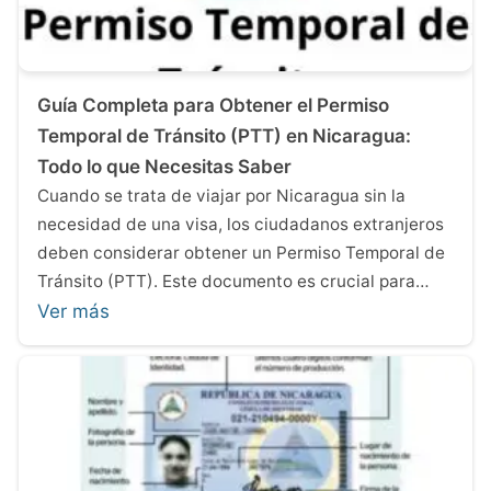
Guía Completa para Obtener el Permiso
Temporal de Tránsito (PTT) en Nicaragua:
Todo lo que Necesitas Saber
Cuando se trata de viajar por Nicaragua sin la
necesidad de una visa, los ciudadanos extranjeros
deben considerar obtener un Permiso Temporal de
Tránsito (PTT). Este documento es crucial para…
Ver más