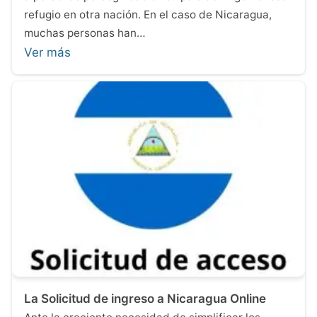
refugio en otra nación. En el caso de Nicaragua,
muchas personas han…
Ver más
La Solicitud de ingreso a Nicaragua Online