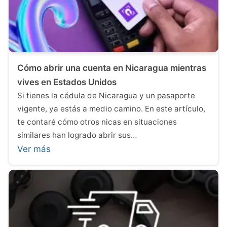
Cómo abrir una cuenta en Nicaragua mientras
vives en Estados Unidos
Si tienes la cédula de Nicaragua y un pasaporte
vigente, ya estás a medio camino. En este artículo,
te contaré cómo otros nicas en situaciones
similares han logrado abrir sus…
Ver más