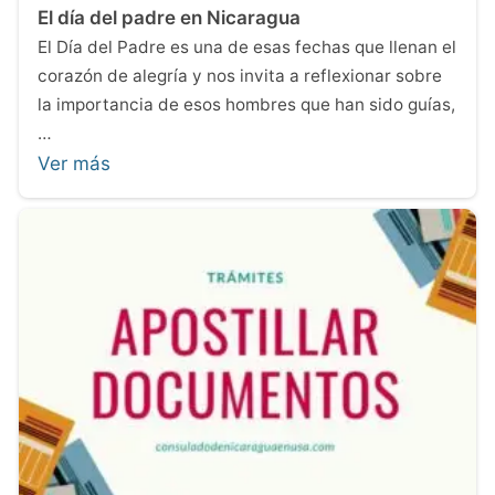
El día del padre en Nicaragua
El Día del Padre es una de esas fechas que llenan el
corazón de alegría y nos invita a reflexionar sobre
la importancia de esos hombres que han sido guías,
…
Ver más