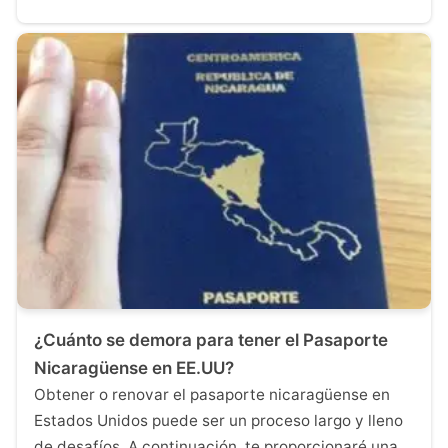
¿Cuánto se demora para tener el Pasaporte
Nicaragüense en EE.UU?
Obtener o renovar el pasaporte nicaragüense en
Estados Unidos puede ser un proceso largo y lleno
de desafíos. A continuación, te proporcionaré una