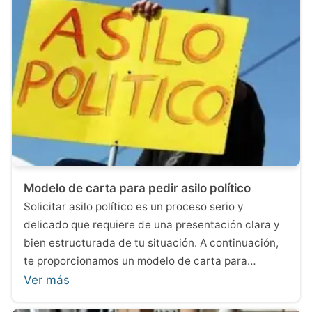
Modelo de carta para pedir asilo político
Solicitar asilo político es un proceso serio y
delicado que requiere de una presentación clara y
bien estructurada de tu situación. A continuación,
te proporcionamos un modelo de carta para…
Ver más