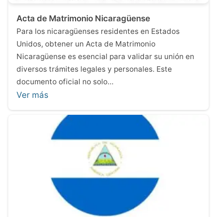
Acta de Matrimonio Nicaragüense
Para los nicaragüenses residentes en Estados
Unidos, obtener un Acta de Matrimonio
Nicaragüense es esencial para validar su unión en
diversos trámites legales y personales. Este
documento oficial no solo…
Ver más