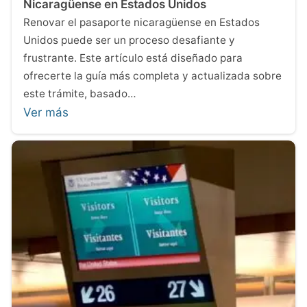
Nicaragüense en Estados Unidos
Renovar el pasaporte nicaragüense en Estados
Unidos puede ser un proceso desafiante y
frustrante. Este artículo está diseñado para
ofrecerte la guía más completa y actualizada sobre
este trámite, basado…
Ver más