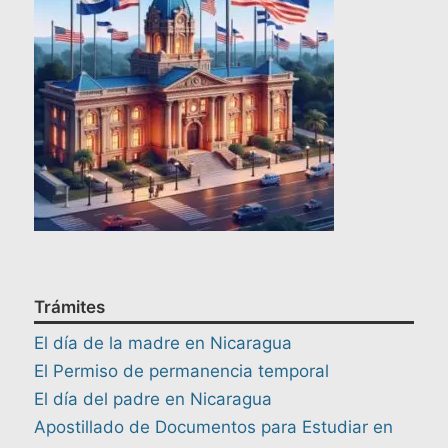
Trámites
El día de la madre en Nicaragua
El Permiso de permanencia temporal
El día del padre en Nicaragua
Apostillado de Documentos para Estudiar en