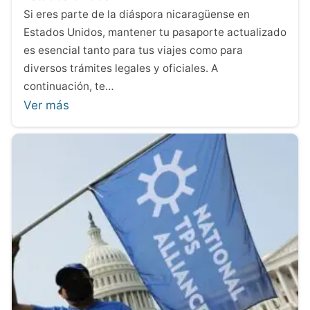
Si eres parte de la diáspora nicaragüense en
Estados Unidos, mantener tu pasaporte actualizado
es esencial tanto para tus viajes como para
diversos trámites legales y oficiales. A
continuación, te…
Ver más