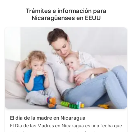
Trámites e información para
Nicaragüenses en EEUU
El día de la madre en Nicaragua
El Día de las Madres en Nicaragua es una fecha que