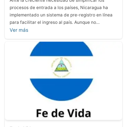
Ante la creciente necesidad de simplificar los
procesos de entrada a los países, Nicaragua ha
implementado un sistema de pre-registro en línea
para facilitar el ingreso al país. Aunque no…
Ver más