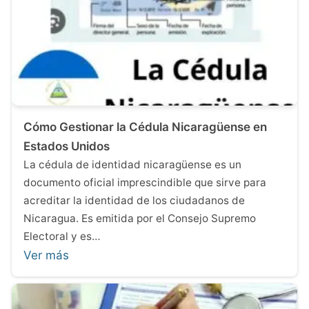
Cómo Gestionar la Cédula Nicaragüense en
Estados Unidos
La cédula de identidad nicaragüense es un
documento oficial imprescindible que sirve para
acreditar la identidad de los ciudadanos de
Nicaragua. Es emitida por el Consejo Supremo
Electoral y es…
Ver más