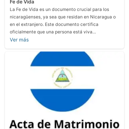
Fe de Vida
La Fe de Vida es un documento crucial para los
nicaragüenses, ya sea que residan en Nicaragua o
en el extranjero. Este documento certifica
oficialmente que una persona está viva…
Ver más