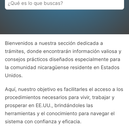
Bienvenidos a nuestra sección dedicada a
trámites, donde encontrarán información valiosa y
consejos prácticos diseñados especialmente para
la comunidad nicaragüense residente en Estados
Unidos.
Aquí, nuestro objetivo es facilitarles el acceso a los
procedimientos necesarios para vivir, trabajar y
prosperar en EE.UU., brindándoles las
herramientas y el conocimiento para navegar el
sistema con confianza y eficacia.