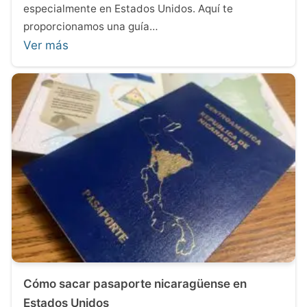
especialmente en Estados Unidos. Aquí te
proporcionamos una guía…
Ver más
Cómo sacar pasaporte nicaragüense en
Estados Unidos