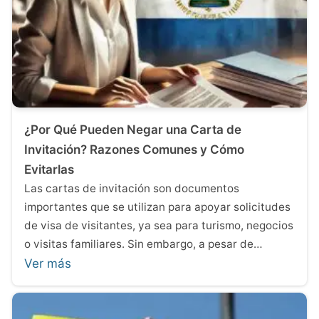
¿Por Qué Pueden Negar una Carta de
Invitación? Razones Comunes y Cómo
Evitarlas
Las cartas de invitación son documentos
importantes que se utilizan para apoyar solicitudes
de visa de visitantes, ya sea para turismo, negocios
o visitas familiares. Sin embargo, a pesar de…
Ver más