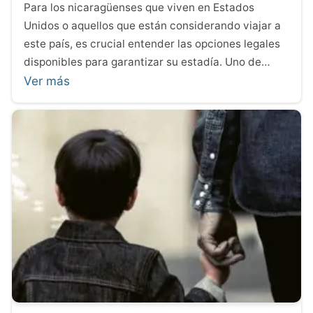
Para los nicaragüenses que viven en Estados
Unidos o aquellos que están considerando viajar a
este país, es crucial entender las opciones legales
disponibles para garantizar su estadía. Uno de…
Ver más