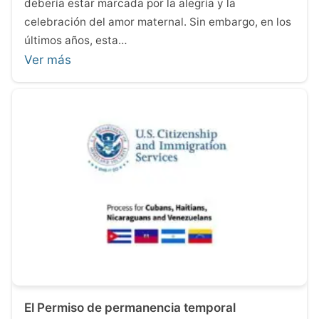
debería estar marcada por la alegría y la
celebración del amor maternal. Sin embargo, en los
últimos años, esta…
Ver más
El Permiso de permanencia temporal