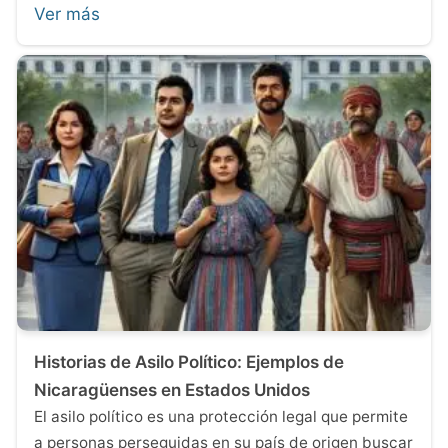
Ver más
Historias de Asilo Político: Ejemplos de
Nicaragüenses en Estados Unidos
El asilo político es una protección legal que permite
a personas perseguidas en su país de origen buscar