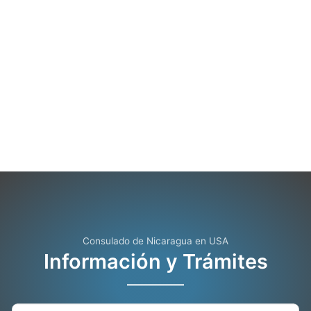
Consulado de Nicaragua en USA
Información y Trámites