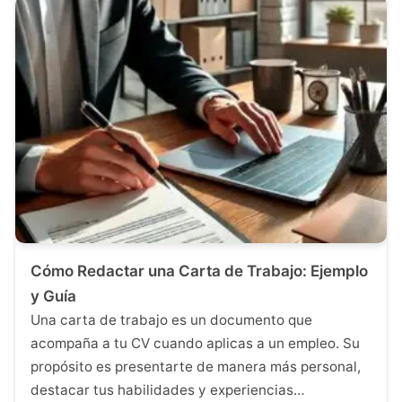
Cómo Redactar una Carta de Trabajo: Ejemplo
y Guía
Una carta de trabajo es un documento que
acompaña a tu CV cuando aplicas a un empleo. Su
propósito es presentarte de manera más personal,
destacar tus habilidades y experiencias…