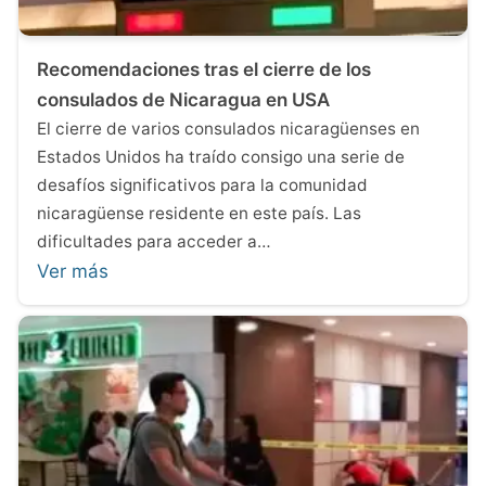
Recomendaciones tras el cierre de los
consulados de Nicaragua en USA
El cierre de varios consulados nicaragüenses en
Estados Unidos ha traído consigo una serie de
desafíos significativos para la comunidad
nicaragüense residente en este país. Las
dificultades para acceder a…
Ver más