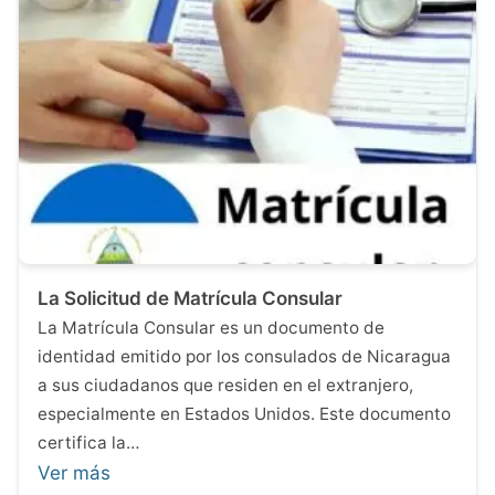
La Solicitud de Matrícula Consular
La Matrícula Consular es un documento de
identidad emitido por los consulados de Nicaragua
a sus ciudadanos que residen en el extranjero,
especialmente en Estados Unidos. Este documento
certifica la…
Ver más