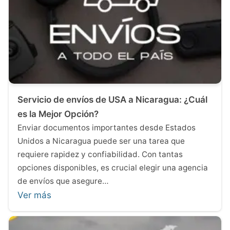
Servicio de envíos de USA a Nicaragua: ¿Cuál
es la Mejor Opción?
Enviar documentos importantes desde Estados
Unidos a Nicaragua puede ser una tarea que
requiere rapidez y confiabilidad. Con tantas
opciones disponibles, es crucial elegir una agencia
de envíos que asegure…
Ver más