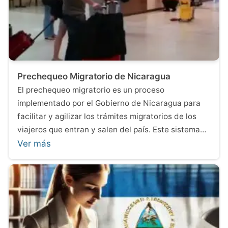
Prechequeo Migratorio de Nicaragua
El prechequeo migratorio es un proceso
implementado por el Gobierno de Nicaragua para
facilitar y agilizar los trámites migratorios de los
viajeros que entran y salen del país. Este sistema…
Ver más