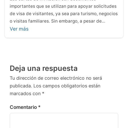
importantes que se utilizan para apoyar solicitudes
de visa de visitantes, ya sea para turismo, negocios
o visitas familiares. Sin embargo, a pesar de…
Ver más
Deja una respuesta
Tu dirección de correo electrónico no será
publicada.
Los campos obligatorios están
marcados con
*
Comentario
*