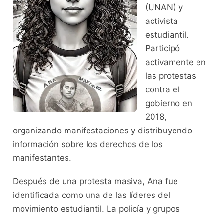
(UNAN) y
activista
estudiantil.
Participó
activamente en
las protestas
contra el
gobierno en
2018,
organizando manifestaciones y distribuyendo
información sobre los derechos de los
manifestantes.
Después de una protesta masiva, Ana fue
identificada como una de las líderes del
movimiento estudiantil. La policía y grupos