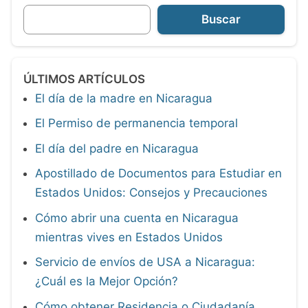
Buscar
ÚLTIMOS ARTÍCULOS
El día de la madre en Nicaragua
El Permiso de permanencia temporal
El día del padre en Nicaragua
Apostillado de Documentos para Estudiar en
Estados Unidos: Consejos y Precauciones
Cómo abrir una cuenta en Nicaragua
mientras vives en Estados Unidos
Servicio de envíos de USA a Nicaragua:
¿Cuál es la Mejor Opción?
Cómo obtener Residencia o Ciudadanía