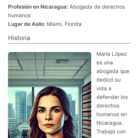
Profesión en Nicaragua:
Abogada de derechos
humanos
Lugar de Asilo:
Miami, Florida
Historia
María López
es una
abogada que
dedicó su
vida a
defender los
derechos
humanos en
Nicaragua.
Trabajó con