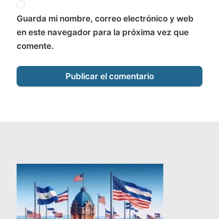
Guarda mi nombre, correo electrónico y web
en este navegador para la próxima vez que
comente.