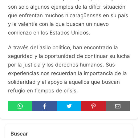
son solo algunos ejemplos de la difícil situación
que enfrentan muchos nicaragüenses en su país
y la valentía con la que buscan un nuevo
comienzo en los Estados Unidos.
A través del asilo político, han encontrado la
seguridad y la oportunidad de continuar su lucha
por la justicia y los derechos humanos. Sus
experiencias nos recuerdan la importancia de la
solidaridad y el apoyo a aquellos que buscan
refugio en tiempos de crisis.
Buscar