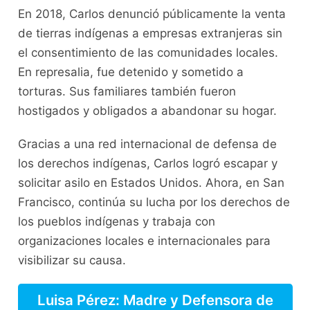
En 2018, Carlos denunció públicamente la venta
de tierras indígenas a empresas extranjeras sin
el consentimiento de las comunidades locales.
En represalia, fue detenido y sometido a
torturas. Sus familiares también fueron
hostigados y obligados a abandonar su hogar.
Gracias a una red internacional de defensa de
los derechos indígenas, Carlos logró escapar y
solicitar asilo en Estados Unidos. Ahora, en San
Francisco, continúa su lucha por los derechos de
los pueblos indígenas y trabaja con
organizaciones locales e internacionales para
visibilizar su causa.
Luisa Pérez: Madre y Defensora de