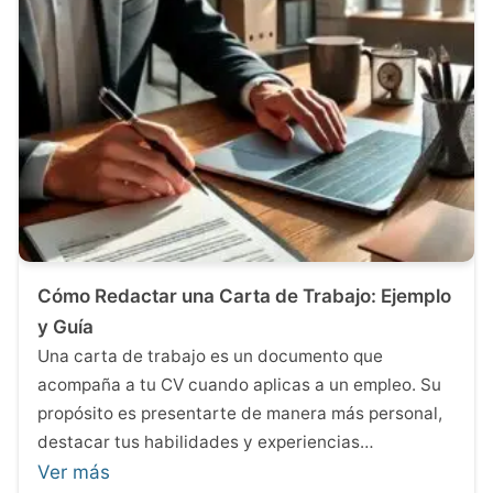
Cómo Redactar una Carta de Trabajo: Ejemplo
y Guía
Una carta de trabajo es un documento que
acompaña a tu CV cuando aplicas a un empleo. Su
propósito es presentarte de manera más personal,
destacar tus habilidades y experiencias…
Ver más