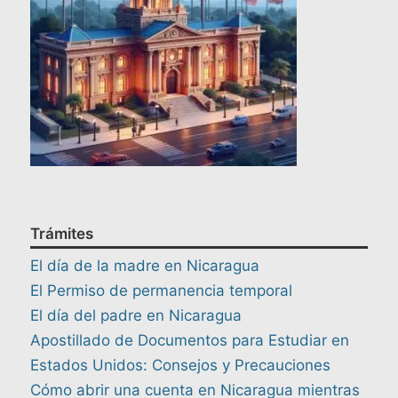
Trámites
El día de la madre en Nicaragua
El Permiso de permanencia temporal
El día del padre en Nicaragua
Apostillado de Documentos para Estudiar en
Estados Unidos: Consejos y Precauciones
Cómo abrir una cuenta en Nicaragua mientras