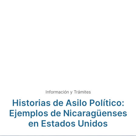
Información y Trámites
Historias de Asilo Político:
Ejemplos de Nicaragüenses
en Estados Unidos