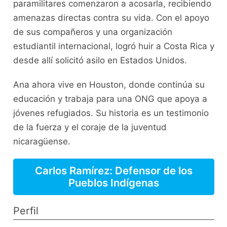
paramilitares comenzaron a acosarla, recibiendo
amenazas directas contra su vida. Con el apoyo
de sus compañeros y una organización
estudiantil internacional, logró huir a Costa Rica y
desde allí solicitó asilo en Estados Unidos.
Ana ahora vive en Houston, donde continúa su
educación y trabaja para una ONG que apoya a
jóvenes refugiados. Su historia es un testimonio
de la fuerza y el coraje de la juventud
nicaragüense.
Carlos Ramírez: Defensor de los
Pueblos Indígenas
Perfil