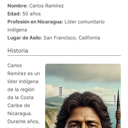
Nombre:
Carlos Ramírez
Edad:
50 años
Profesión en Nicaragua:
Líder comunitario
indígena
Lugar de Asilo:
San Francisco, California
Historia
Carlos
Ramírez es un
líder indígena
de la región
de la Costa
Caribe de
Nicaragua.
Durante años,