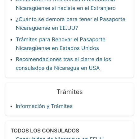
Nicaragüense si naciste en el Extranjero
¿Cuánto se demora para tener el Pasaporte
Nicaragüense en EE.UU?
Trámites para Renovar el Pasaporte
Nicaragüense en Estados Unidos
Recomendaciones tras el cierre de los
consulados de Nicaragua en USA
Trámites
Información y Trámites
TODOS LOS CONSULADOS