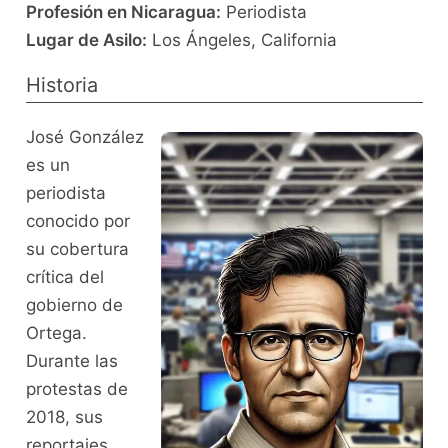
Profesión en Nicaragua:
Periodista
Lugar de Asilo:
Los Ángeles, California
Historia
José González
es un
periodista
conocido por
su cobertura
crítica del
gobierno de
Ortega.
Durante las
protestas de
2018, sus
reportajes