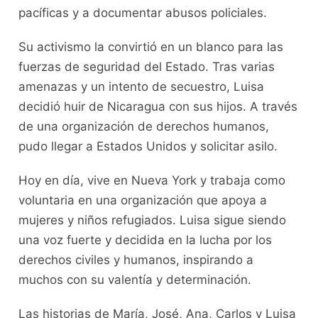
pacíficas y a documentar abusos policiales.
Su activismo la convirtió en un blanco para las
fuerzas de seguridad del Estado. Tras varias
amenazas y un intento de secuestro, Luisa
decidió huir de Nicaragua con sus hijos. A través
de una organización de derechos humanos,
pudo llegar a Estados Unidos y solicitar asilo.
Hoy en día, vive en Nueva York y trabaja como
voluntaria en una organización que apoya a
mujeres y niños refugiados. Luisa sigue siendo
una voz fuerte y decidida en la lucha por los
derechos civiles y humanos, inspirando a
muchos con su valentía y determinación.
Las historias de María, José, Ana, Carlos y Luisa