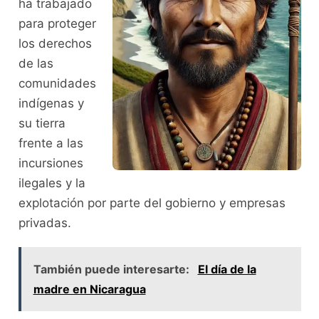
ha trabajado
para proteger
los derechos
de las
comunidades
indígenas y
su tierra
frente a las
incursiones
ilegales y la
explotación por parte del gobierno y empresas
privadas.
También puede interesarte:
El día de la
madre en Nicaragua