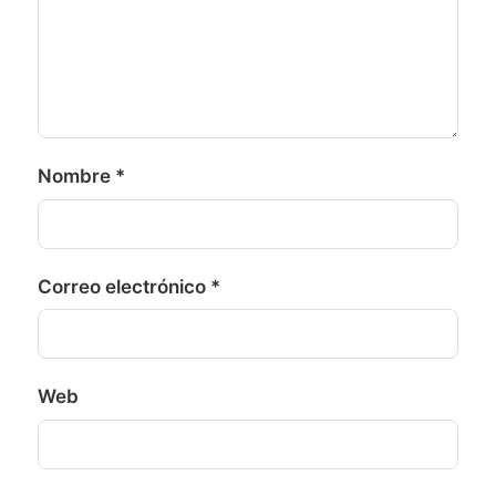
Nombre
*
Correo electrónico
*
Web