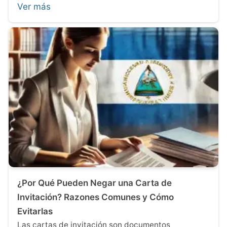
Ver más
¿Por Qué Pueden Negar una Carta de
Invitación? Razones Comunes y Cómo
Evitarlas
Las cartas de invitación son documentos