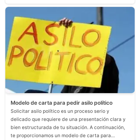
Modelo de carta para pedir asilo político
Solicitar asilo político es un proceso serio y
delicado que requiere de una presentación clara y
bien estructurada de tu situación. A continuación,
te proporcionamos un modelo de carta para…