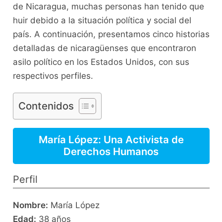
de Nicaragua, muchas personas han tenido que
huir debido a la situación política y social del
país. A continuación, presentamos cinco historias
detalladas de nicaragüenses que encontraron
asilo político en los Estados Unidos, con sus
respectivos perfiles.
Contenidos
María López: Una Activista de
Derechos Humanos
Perfil
Nombre:
María López
Edad:
38 años