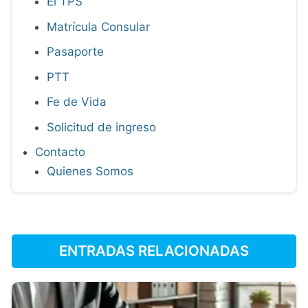
El TPS
Matrícula Consular
Pasaporte
PTT
Fe de Vida
Solicitud de ingreso
Contacto
Quienes Somos
ENTRADAS RELACIONADAS