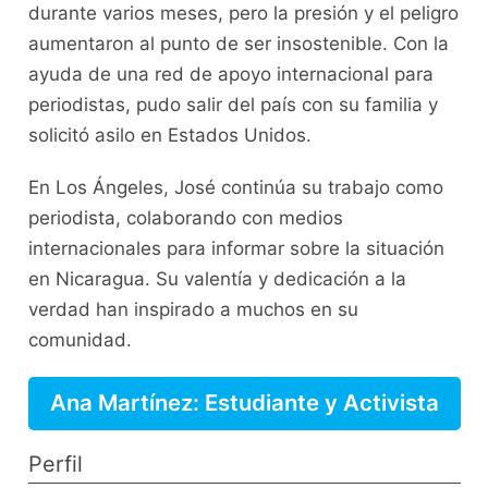
durante varios meses, pero la presión y el peligro
aumentaron al punto de ser insostenible. Con la
ayuda de una red de apoyo internacional para
periodistas, pudo salir del país con su familia y
solicitó asilo en Estados Unidos.
En Los Ángeles, José continúa su trabajo como
periodista, colaborando con medios
internacionales para informar sobre la situación
en Nicaragua. Su valentía y dedicación a la
verdad han inspirado a muchos en su
comunidad.
Ana Martínez: Estudiante y Activista
Perfil