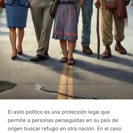
El asilo político es una protección legal que
permite a personas perseguidas en su país de
origen buscar refugio en otra nación. En el caso