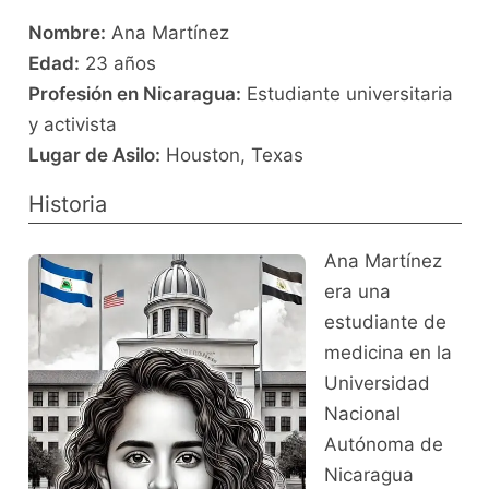
Nombre:
Ana Martínez
Edad:
23 años
Profesión en Nicaragua:
Estudiante universitaria
y activista
Lugar de Asilo:
Houston, Texas
Historia
Ana Martínez
era una
estudiante de
medicina en la
Universidad
Nacional
Autónoma de
Nicaragua