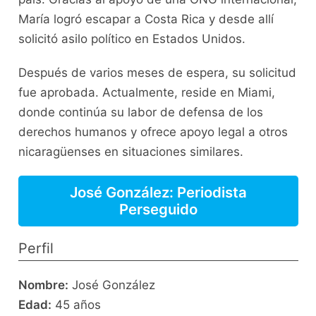
María logró escapar a Costa Rica y desde allí
solicitó asilo político en Estados Unidos.
Después de varios meses de espera, su solicitud
fue aprobada. Actualmente, reside en Miami,
donde continúa su labor de defensa de los
derechos humanos y ofrece apoyo legal a otros
nicaragüenses en situaciones similares.
José González: Periodista
Perseguido
Perfil
Nombre:
José González
Edad:
45 años