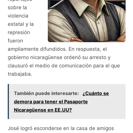
sobre la
violencia
estatal y la
represión
fueron
ampliamente difundidos. En respuesta, el
gobierno nicaragüense ordenó su arresto y
clausuró el medio de comunicación para el que
trabajaba.
También puede interesarte:
¿Cuánto se
demora para tener el Pasaporte
Nicaragüense en EE.UU?
José logró esconderse en la casa de amigos